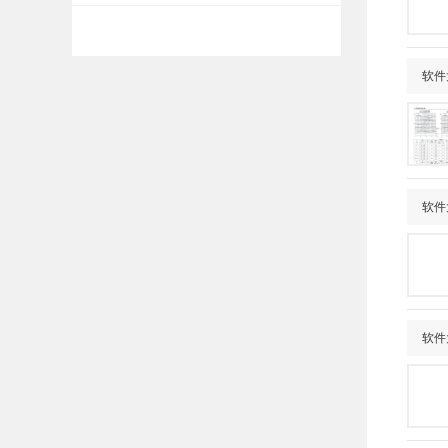
软件
软件
软件