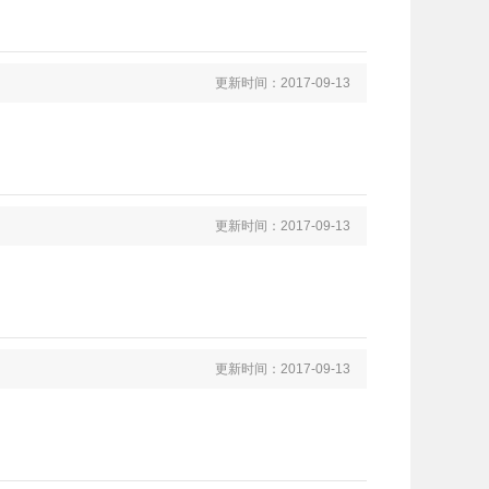
更新时间：2017-09-13
更新时间：2017-09-13
更新时间：2017-09-13