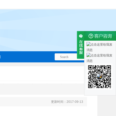
们
更新时间：2017-09-13