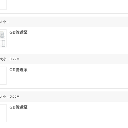
大小：
GD管道泵
大小：0.72M
GD管道泵
大小：0.66M
GD管道泵