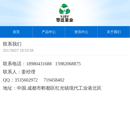
首页
产品中心
资讯中心
关于我们
联系我们
案例中心
视频中心
人力资源
联系我们
2017/8/27 18:53:56
联系电话：18980431688 15982068875
联系人：姜经理
QQ：3535602972 719458402
地址：中国.成都市郫都区红光镇现代工业港北区