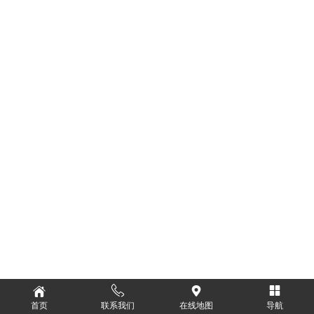
首页
联系我们
在线地图
导航